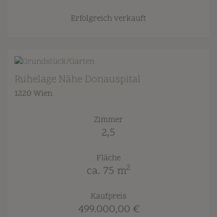
Erfolgreich verkauft
Ruhelage Nähe Donauspital
1220 Wien
Zimmer
2,5
Fläche
2
ca. 75 m
Kaufpreis
499.000,00 €