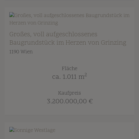
Großes, voll aufgeschlossenes
Baugrundstück im Herzen von Grinzing
1190 Wien
Fläche
2
ca. 1.011 m
Kaufpreis
3.200.000,00 €