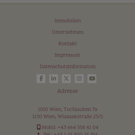
Immobilien
Unternehmen
Kontakt
Impressum
Datenschutzinformation
Adresse
1010 Wien, Tuchlauben 7a
1130 Wien, Wlassakstraße 25/5
Mobil:
+43 664 558 41 04