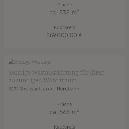
Fläche
2
ca. 838 m
Kaufpreis
269.000,00 €
Sonnige Westausrichtung für Ihren
zukünftigen Wohntraum
2231 Strasshof an der Nordbahn
Fläche
2
ca. 568 m
Kaufpreis