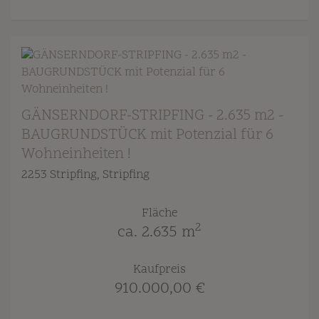
GÄNSERNDORF-STRIPFING - 2.635 m2 -
BAUGRUNDSTÜCK mit Potenzial für 6
Wohneinheiten !
2253 Stripfing
, Stripfing
Fläche
2
ca. 2.635 m
Kaufpreis
910.000,00 €