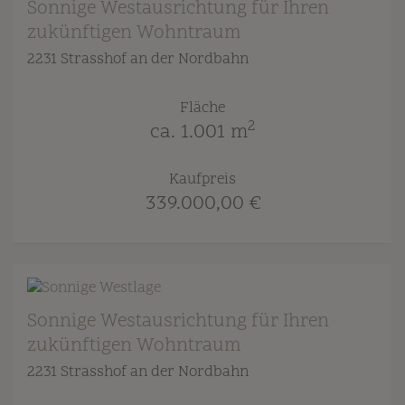
Sonnige Westausrichtung für Ihren
zukünftigen Wohntraum
2231 Strasshof an der Nordbahn
Fläche
2
ca. 1.001 m
Kaufpreis
339.000,00 €
Sonnige Westausrichtung für Ihren
zukünftigen Wohntraum
2231 Strasshof an der Nordbahn