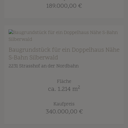
189.000,00 €
Baugrundstück für ein Doppelhaus Nähe
S-Bahn Silberwald
2231 Strasshof an der Nordbahn
Fläche
2
ca. 1.214 m
Kaufpreis
340.000,00 €