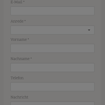
E-Mail
Anrede
Vorname
Nachname
Telefon
Nachricht