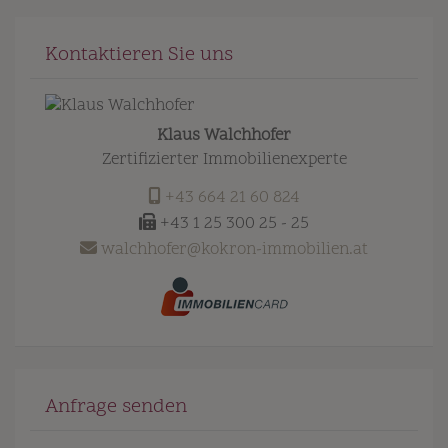
Kontaktieren Sie uns
Klaus Walchhofer
Zertifizierter Immobilienexperte
+43 664 21 60 824
+43 1 25 300 25 - 25
walchhofer@kokron-immobilien.at
Anfrage senden