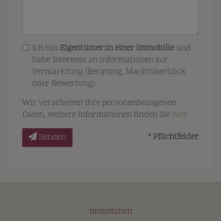
Ich bin
Eigentümer:in einer Immobilie
und
habe Interesse an Informationen zur
Vermarktung (Beratung, Marktüberblick
oder Bewertung).
Wir verarbeiten Ihre personenbezogenen
Daten, weitere Informationen finden Sie
hier
.
* Pflichtfelder
Senden
Immobilien