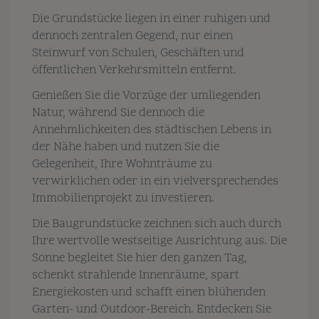
Die Grundstücke liegen in einer ruhigen und
dennoch zentralen Gegend, nur einen
Steinwurf von Schulen, Geschäften und
öffentlichen Verkehrsmitteln entfernt.
Genießen Sie die Vorzüge der umliegenden
Natur, während Sie dennoch die
Annehmlichkeiten des städtischen Lebens in
der Nähe haben und nutzen Sie die
Gelegenheit, Ihre Wohnträume zu
verwirklichen oder in ein vielversprechendes
Immobilienprojekt zu investieren.
Die Baugrundstücke zeichnen sich auch durch
Ihre wertvolle westseitige Ausrichtung aus. Die
Sonne begleitet Sie hier den ganzen Tag,
schenkt strahlende Innenräume, spart
Energiekosten und schafft einen blühenden
Garten- und Outdoor-Bereich. Entdecken Sie