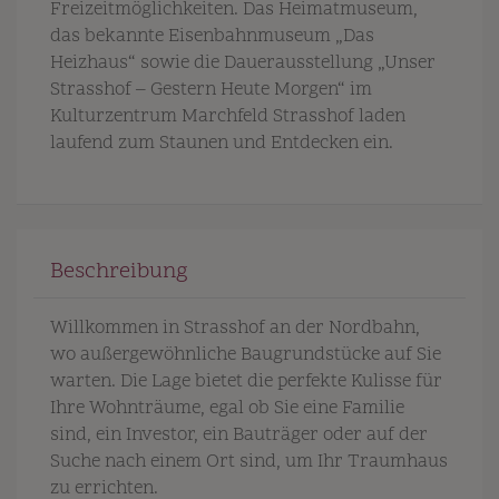
Freizeitmöglichkeiten. Das Heimatmuseum,
das bekannte Eisenbahnmuseum „Das
Heizhaus“ sowie die Dauerausstellung „Unser
Strasshof – Gestern Heute Morgen“ im
Kulturzentrum Marchfeld Strasshof laden
laufend zum Staunen und Entdecken ein.
Beschreibung
Willkommen in Strasshof an der Nordbahn,
wo außergewöhnliche Baugrundstücke auf Sie
warten. Die Lage bietet die perfekte Kulisse für
Ihre Wohnträume, egal ob Sie eine Familie
sind, ein Investor, ein Bauträger oder auf der
Suche nach einem Ort sind, um Ihr Traumhaus
zu errichten.