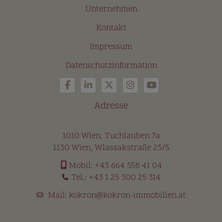
Unternehmen
Kontakt
Impressum
Datenschutzinformation
Adresse
1010 Wien, Tuchlauben 7a
1130 Wien, Wlassakstraße 25/5
Mobil:
+43 664 558 41 04
Tel.:
+43 1 25 300 25 314
Mail:
kokron@kokron-immobilien.at