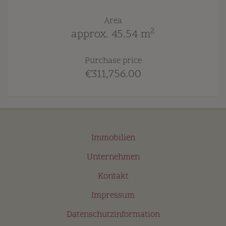
Area
2
approx. 45.54 m
Purchase price
€311,756.00
Immobilien
Unternehmen
Kontakt
Impressum
Datenschutzinformation