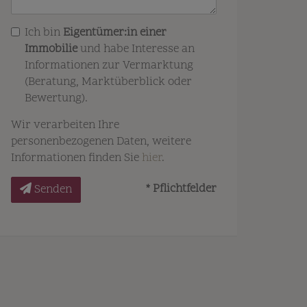
Ich bin
Eigentümer:in einer
Immobilie
und habe Interesse an
Informationen zur Vermarktung
(Beratung, Marktüberblick oder
Bewertung).
Wir verarbeiten Ihre
personenbezogenen Daten, weitere
Informationen finden Sie
hier
.
* Pflichtfelder
Senden