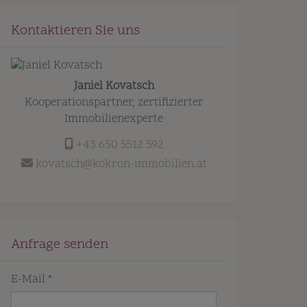
Kontaktieren Sie uns
Janiel Kovatsch
Kooperationspartner, zertifizierter
Immobilienexperte
+43 650 5512 592
kovatsch@kokron-immobilien.at
Anfrage senden
E-Mail