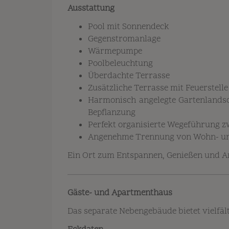
Ausstattung
Pool mit Sonnendeck
Gegenstromanlage
Wärmepumpe
Poolbeleuchtung
Überdachte Terrasse
Zusätzliche Terrasse mit Feuerstelle
Harmonisch angelegte Gartenlands
Bepflanzung
Perfekt organisierte Wegeführung 
Angenehme Trennung von Wohn- un
Ein Ort zum Entspannen, Genießen und
Gäste- und Apartmenthaus
Das separate Nebengebäude bietet vielfäl