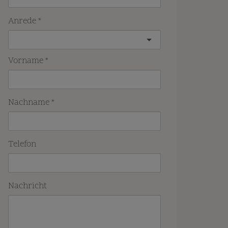
Anrede
Vorname
Nachname
Telefon
Nachricht