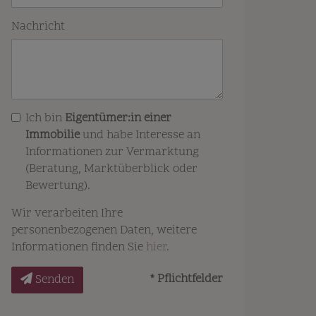
Nachricht
Ich bin
Eigentümer:in einer
Immobilie
und habe Interesse an
Informationen zur Vermarktung
(Beratung, Marktüberblick oder
Bewertung).
Wir verarbeiten Ihre
personenbezogenen Daten, weitere
Informationen finden Sie
hier
.
* Pflichtfelder
Senden