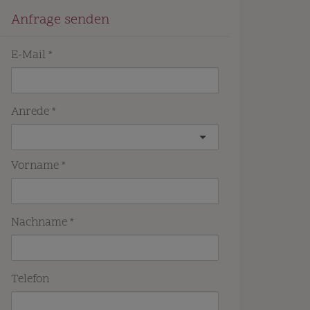
Anfrage senden
E-Mail
Anrede
Vorname
Nachname
Telefon