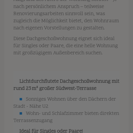
nach persönlichem Anspruch – teilweise
Renovierungsarbeiten sinnvoll sein, was
zugleich die Möglichkeit bietet, den Wohnraum
nach eigenen Vorstellungen zu gestalten.
Diese Dachgeschoßwohnung eignet sich ideal
für Singles oder Paare, die eine helle Wohnung
mit großzügigem Außenbereich suchen.
Lichtdurchflutete Dachgeschoßwohnung mit
rund 23 m² großer Südwest-Terrasse
■
Sonniges Wohnen über den Dächern der
Stadt - Nähe U2
■
Wohn- und Schlafzimmer bieten direkten
Terrassenzugang
Ideal für Singles oder Paare!