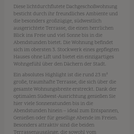
Diese lichtdurchflutete Dachgeschoßwohnung
besticht durch ihr freundliches Ambiente und
die besonders großzügige, südwestlich
ausgerichtete Terrasse, die einen herrlichen
Blick ins Freie und viel Sonne bis in die
Abendstunden bietet. Die Wohnung befindet
sich im obersten 3. Stockwerk eines gepflegten
Hauses ohne Lift und bietet ein einzigartiges
Wohngefühl über den Dächern der Stadt.
Ein absolutes Highlight ist die rund 23 m²
große, traumhafte Terrasse, die sich über die
gesamte Wohnungsbreite erstreckt. Dank der
optimalen Südwest-Ausrichtung genießen Sie
hier viele Sonnenstunden bis in die
Abendstunden hinein – ideal zum Entspannen,
Genießen oder für gesellige Abende im Freien.
Besonders attraktiv sind die beiden
Terrassenausgänge, die sowohl vom