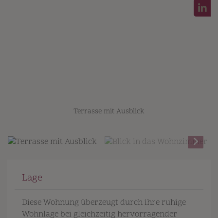
Terrasse mit Ausblick
Lage
Diese Wohnung überzeugt durch ihre ruhige
Wohnlage bei gleichzeitig hervorragender