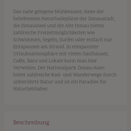
Das nahe gelegene Mühlwasser, eines der
beliebtesten Naturbadeplätze der Donaustadt,
die Donauinsel und die Alte Donau bieten
zahlreiche Freizeitmöglichkeiten wie
Schwimmen, Segeln, Surfen oder einfach nur
Entspannen am Strand. In entspannter
Urlaubsatmosphäre mit vielen Gasthäuser,
Cafés, Bars und Lokale kann man hier
Verweilen. Der Nationalpark Donau-Auen
bietet zahlreiche Rad- und Wanderwege durch
unberührte Natur und ist ein Paradies für
Naturliebhaber.
Beschreibung