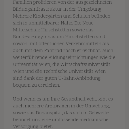
Familien profitieren von der ausgezeichneten
Bildungsinfrastruktur in der Umgebung.
Mehrere Kindergärten und Schulen befinden
sich in unmittelbarer Nähe. Die Neue
Mittelschule Hirschstetten sowie das
Bundesrealgymnasium Hirschstetten sind
sowohl mit öffentlichen Verkehrsmitteln als
auch mit dem Fahrrad rasch erreichbar. Auch
weiterführende Bildungseinrichtungen wie die
Universität Wien, die Wirtschaftsuniversität
Wien und die Technische Universität Wien
sind dank der guten U-Bahn-Anbindung
bequem zu erreichen.
Und wenn es um Ihre Gesundheit geht, gibt es
auch mehrere Arztpraxen in der Umgebung,
sowie das Donauspital, das sich in Gehweite
befindet und eine umfassende medizinische
Versorgung bietet.