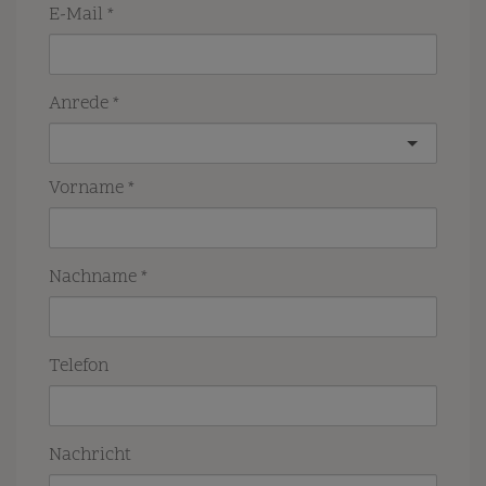
E-Mail
Anrede
Vorname
Nachname
Telefon
Nachricht