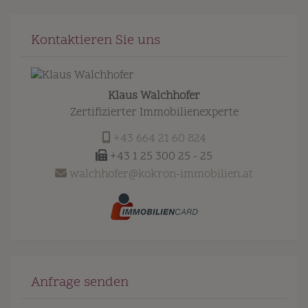
Kontaktieren Sie uns
Klaus Walchhofer
Zertifizierter Immobilienexperte
+43 664 21 60 824
+43 1 25 300 25 - 25
walchhofer@kokron-immobilien.at
Anfrage senden