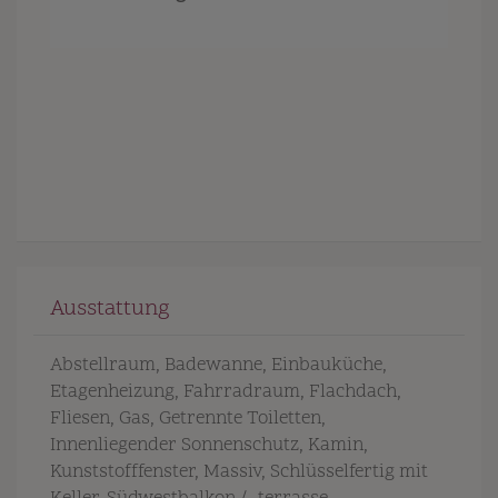
Ausstattung
Abstellraum
Badewanne
Einbauküche
Etagenheizung
Fahrradraum
Flachdach
Fliesen
Gas
Getrennte Toiletten
Innenliegender Sonnenschutz
Kamin
Kunststofffenster
Massiv
Schlüsselfertig mit