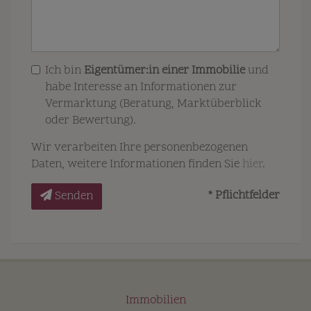
Ich bin
Eigentümer:in einer Immobilie
und
habe Interesse an Informationen zur
Vermarktung (Beratung, Marktüberblick
oder Bewertung).
Wir verarbeiten Ihre personenbezogenen
Daten, weitere Informationen finden Sie
hier
.
* Pflichtfelder
Senden
Immobilien