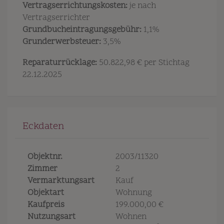
Vertragserrichtungskosten:
je nach
Vertragserrichter
Grundbucheintragungsgebühr:
1,1%
Grunderwerbsteuer:
3,5%
Reparaturrücklage:
50.822,98 € per Stichtag
22.12.2025
Eckdaten
Objektnr.
2003/11320
Zimmer
2
Vermarktungsart
Kauf
Objektart
Wohnung
Kaufpreis
199.000,00 €
Nutzungsart
Wohnen