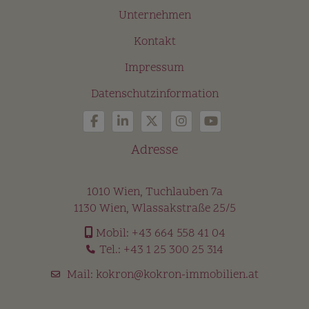
Unternehmen
Kontakt
Impressum
Datenschutzinformation
Adresse
1010 Wien, Tuchlauben 7a
1130 Wien, Wlassakstraße 25/5
Mobil:
+43 664 558 41 04
Tel.:
+43 1 25 300 25 314
Mail:
kokron@kokron-immobilien.at