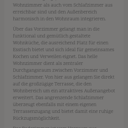
Wohnzimmer als auch vom Schlafzimmer aus
erreichbar sind und den Außenbereich
harmonisch in den Wohnraum integrieren.
Über das Vorzimmer gelangt man in die
funktional und gemütlich gestaltete
Wohnküche, die ausreichend Platz für einen
Esstisch bietet und sich ideal für gemeinsames
Kochen und Verweilen eignet. Das helle
Wohnzimmer dient als zentraler
Durchgangsraum zwischen Vorzimmer und
Schlafzimmer. Von hier aus gelangen Sie direkt
auf die großzügige Terrasse, die den
Wohnbereich um ein attraktives Außenangebot
erweitert. Das angrenzende Schlafzimmer
überzeugt ebenfalls mit einem eigenen
Terrassenzugang und bietet damit eine ruhige
Rückzugsmöglichkeit.