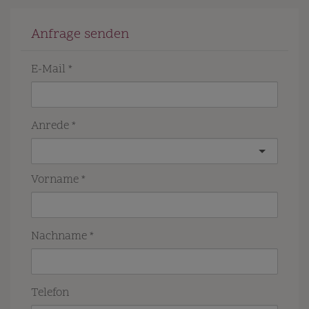
Anfrage senden
E-Mail
Anrede
Vorname
Nachname
Telefon