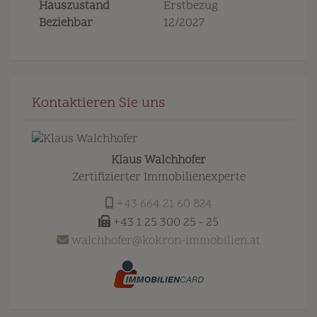
Hauszustand
Erstbezug
Beziehbar
12/2027
Kontaktieren Sie uns
Klaus Walchhofer
Zertifizierter Immobilienexperte
+43 664 21 60 824
+43 1 25 300 25 - 25
walchhofer@kokron-immobilien.at