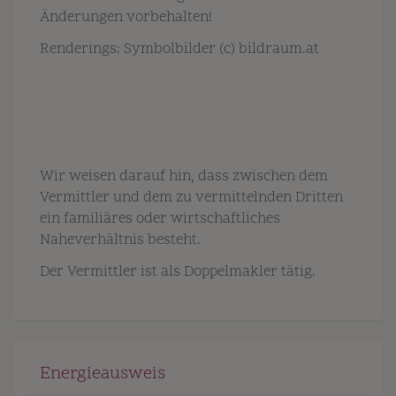
Änderungen vorbehalten!
Renderings: Symbolbilder (c) bildraum.at
Wir weisen darauf hin, dass zwischen dem
Vermittler und dem zu vermittelnden Dritten
ein familiäres oder wirtschaftliches
Naheverhältnis besteht.
Der Vermittler ist als Doppelmakler tätig.
Energieausweis