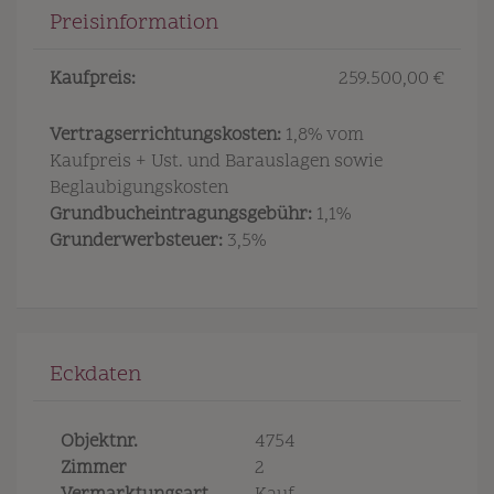
Preisinformation
Kaufpreis:
259.500,00 €
Vertragserrichtungskosten:
1,8% vom
Kaufpreis + Ust. und Barauslagen sowie
Beglaubigungskosten
Grundbucheintragungsgebühr:
1,1%
Grunderwerbsteuer:
3,5%
Eckdaten
Objektnr.
4754
Zimmer
2