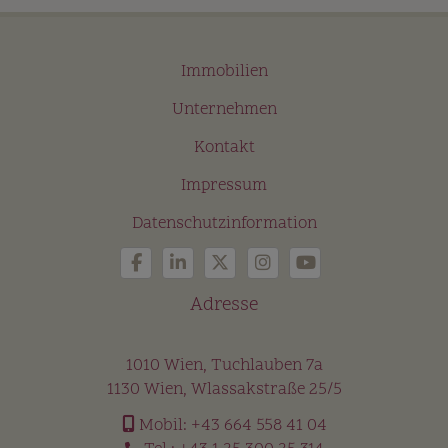
Immobilien
Unternehmen
Kontakt
Impressum
Datenschutzinformation
Adresse
1010 Wien, Tuchlauben 7a
1130 Wien, Wlassakstraße 25/5
Mobil:
+43 664 558 41 04