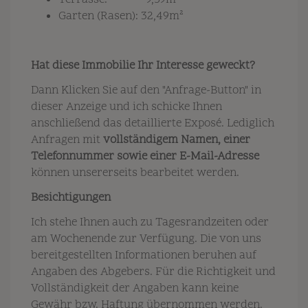
Terrasse: 9,59m²
Garten (Rasen): 32,49m²
Hat diese Immobilie Ihr Interesse geweckt?
Dann Klicken Sie auf den "Anfrage-Button" in
dieser Anzeige und ich schicke Ihnen
anschließend das detaillierte Exposé. Lediglich
Anfragen mit
vollständigem Namen, einer
Telefonnummer sowie einer E-Mail-Adresse
können unsererseits bearbeitet werden.
Besichtigungen
Ich
stehe Ihnen auch zu Tagesrandzeiten oder
am Wochenende zur Verfügung. Die von uns
bereitgestellten Informationen beruhen auf
Angaben des Abgebers. Für die Richtigkeit und
Vollständigkeit der Angaben kann keine
Gewähr bzw. Haftung übernommen werden.