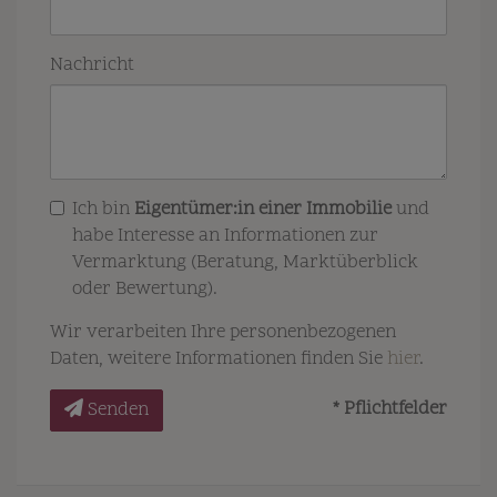
Nachricht
Ich bin
Eigentümer:in einer Immobilie
und
habe Interesse an Informationen zur
Vermarktung (Beratung, Marktüberblick
oder Bewertung).
Wir verarbeiten Ihre personenbezogenen
Daten, weitere Informationen finden Sie
hier
.
* Pflichtfelder
Senden