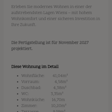
Erleben Sie modernes Wohnen in einer der
aufstrebendsten Lagen Wiens – mit hohem
Wohnkomfort und einer sicheren Investition in
Ihre Zukunft.
Die Fertigstellung ist für November 2027
projektiert.
Diese Wohnung im Detail
Wohnfläche: 41,04m²
Vorraum: 4,58m²
Duschbad: 4,38m²
WC: 3,35m²
Wohnküche: 16,70m
Zimmer: 10,20m²