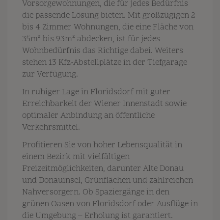
Vorsorgewohnungen, die für jedes Bedürfnis
die passende Lösung bieten. Mit großzügigen 2
bis 4 Zimmer Wohnungen, die eine Fläche von
35m² bis 93m² abdecken, ist für jedes
Wohnbedürfnis das Richtige dabei. Weiters
stehen 13 Kfz-Abstellplätze in der Tiefgarage
zur Verfügung.
In ruhiger Lage in Floridsdorf mit guter
Erreichbarkeit der Wiener Innenstadt sowie
optimaler Anbindung an öffentliche
Verkehrsmittel.
Profitieren Sie von hoher Lebensqualität in
einem Bezirk mit vielfältigen
Freizeitmöglichkeiten, darunter Alte Donau
und Donauinsel, Grünflächen und zahlreichen
Nahversorgern. Ob Spaziergänge in den
grünen Oasen von Floridsdorf oder Ausflüge in
die Umgebung – Erholung ist garantiert.