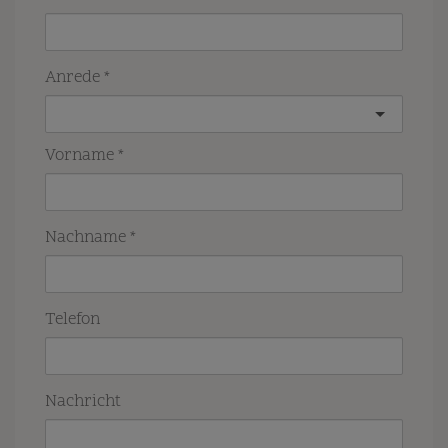
Anrede
Vorname
Nachname
Telefon
Nachricht