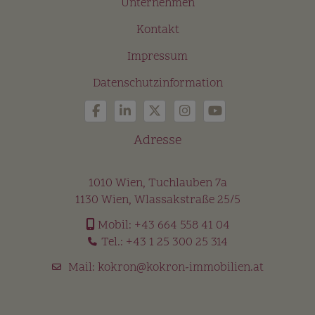
Unternehmen
Kontakt
Impressum
Datenschutzinformation
Adresse
1010 Wien, Tuchlauben 7a
1130 Wien, Wlassakstraße 25/5
Mobil:
+43 664 558 41 04
Tel.:
+43 1 25 300 25 314
Mail:
kokron@kokron-immobilien.at