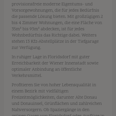
provisionsfreie moderne Eigentums- und
Vorsorgewohnungen, die für jedes Bedürfnis
die passende Lösung bieten. Mit großzügigen 2
bis 4 Zimmer Wohnungen, die eine Fläche von
35m² bis 93m² abdecken, ist für jedes
Wohnbedürfnis das Richtige dabei. Weiters
stehen 13 Kfz-Abstellplätze in der Tiefgarage
zur Verfügung.
In ruhiger Lage in Floridsdorf mit guter
Erreichbarkeit der Wiener Innenstadt sowie
optimaler Anbindung an öffentliche
Verkehrsmittel.
Profitieren Sie von hoher Lebensqualität in
einem Bezirk mit vielfältigen
Freizeitmöglichkeiten, darunter Alte Donau
und Donauinsel, Grünflächen und zahlreichen
Nahversorgern. Ob Spaziergänge in den