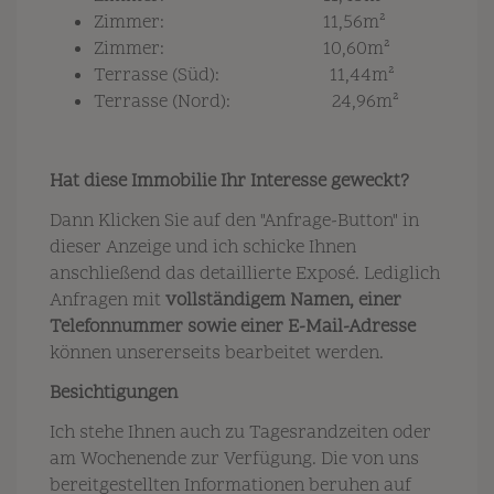
Zimmer: 11,56m²
Zimmer: 10,60m²
Terrasse (Süd): 11,44m²
Terrasse (Nord): 24,96m²
Hat diese Immobilie Ihr Interesse geweckt?
Dann Klicken Sie auf den "Anfrage-Button" in
dieser Anzeige und ich schicke Ihnen
anschließend das detaillierte Exposé. Lediglich
Anfragen mit
vollständigem Namen, einer
Telefonnummer sowie einer E-Mail-Adresse
können unsererseits bearbeitet werden.
Besichtigungen
Ich
stehe Ihnen auch zu Tagesrandzeiten oder
am Wochenende zur Verfügung. Die von uns
bereitgestellten Informationen beruhen auf