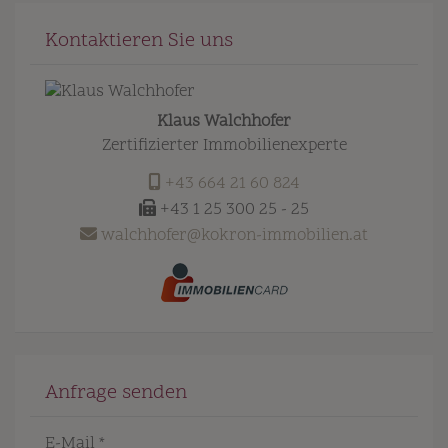
Kontaktieren Sie uns
Klaus Walchhofer
Zertifizierter Immobilienexperte
+43 664 21 60 824
+43 1 25 300 25 - 25
walchhofer@kokron-immobilien.at
Anfrage senden
E-Mail