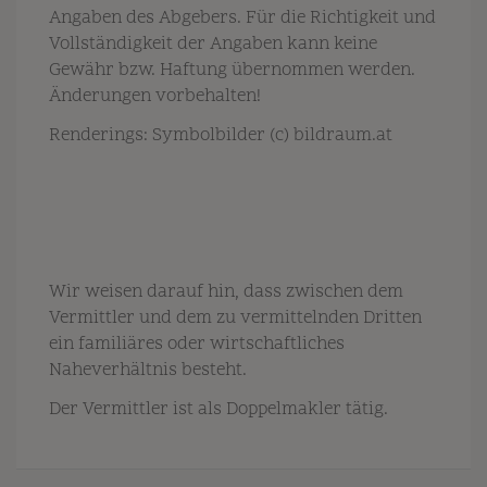
Angaben des Abgebers. Für die Richtigkeit und
Vollständigkeit der Angaben kann keine
Gewähr bzw. Haftung übernommen werden.
Änderungen vorbehalten!
Renderings: Symbolbilder (c) bildraum.at
Wir weisen darauf hin, dass zwischen dem
Vermittler und dem zu vermittelnden Dritten
ein familiäres oder wirtschaftliches
Naheverhältnis besteht.
Der Vermittler ist als Doppelmakler tätig.