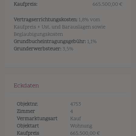
Kaufpreis:
665.500,00 €
Vertragserrichtungskosten:
1,8% vom
Kaufpreis + Ust. und Barauslagen sowie
Beglaubigungskosten
Grundbucheintragungsgebühr:
1,1%
Grunderwerbsteuer:
3,5%
Eckdaten
Objektnr.
4753
Zimmer
4
Vermarktungsart
Kauf
Objektart
Wohnung
Kaufpreis
665.500,00 €