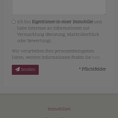
Ich bin
Eigentümer:in einer Immobilie
und
habe Interesse an Informationen zur
Vermarktung (Beratung, Marktüberblick
oder Bewertung).
Wir verarbeiten Ihre personenbezogenen
Daten, weitere Informationen finden Sie
hier
.
* Pflichtfelder
Senden
Immobilien