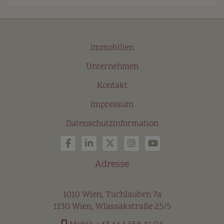
Immobilien
Unternehmen
Kontakt
Impressum
Datenschutzinformation
Adresse
1010 Wien, Tuchlauben 7a
1130 Wien, Wlassakstraße 25/5