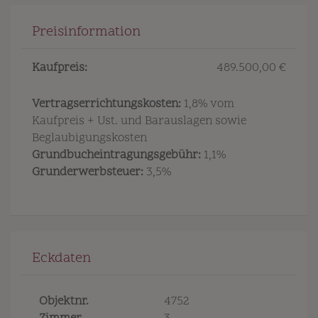
Preisinformation
Kaufpreis:
489.500,00 €
Vertragserrichtungskosten:
1,8% vom
Kaufpreis + Ust. und Barauslagen sowie
Beglaubigungskosten
Grundbucheintragungsgebühr:
1,1%
Grunderwerbsteuer:
3,5%
Eckdaten
Objektnr.
4752