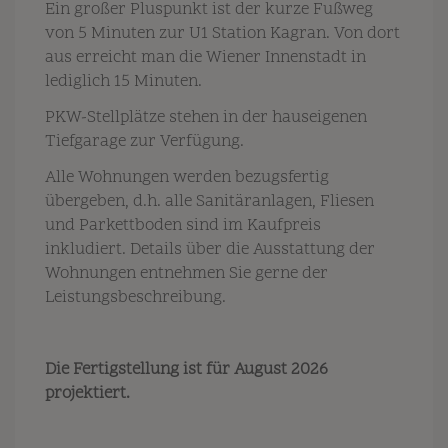
Ein großer Pluspunkt ist der kurze Fußweg
von 5 Minuten zur U1 Station Kagran. Von dort
aus erreicht man die Wiener Innenstadt in
lediglich 15 Minuten.
PKW-Stellplätze stehen in der hauseigenen
Tiefgarage zur Verfügung.
Alle Wohnungen werden bezugsfertig
übergeben, d.h. alle Sanitäranlagen, Fliesen
und Parkettboden sind im Kaufpreis
inkludiert. Details über die Ausstattung der
Wohnungen entnehmen Sie gerne der
Leistungsbeschreibung.
Die Fertigstellung ist für August 2026
projektiert.