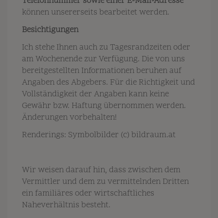
Telefonnummer sowie einer E-Mail-Adresse
können unsererseits bearbeitet werden.
Besichtigungen
Ich
stehe Ihnen auch zu Tagesrandzeiten oder
am Wochenende zur Verfügung. Die von uns
bereitgestellten Informationen beruhen auf
Angaben des Abgebers. Für die Richtigkeit und
Vollständigkeit der Angaben kann keine
Gewähr bzw. Haftung übernommen werden.
Änderungen vorbehalten!
Renderings: Symbolbilder (c) bildraum.at
Wir weisen darauf hin, dass zwischen dem
Vermittler und dem zu vermittelnden Dritten
ein familiäres oder wirtschaftliches
Naheverhältnis besteht.