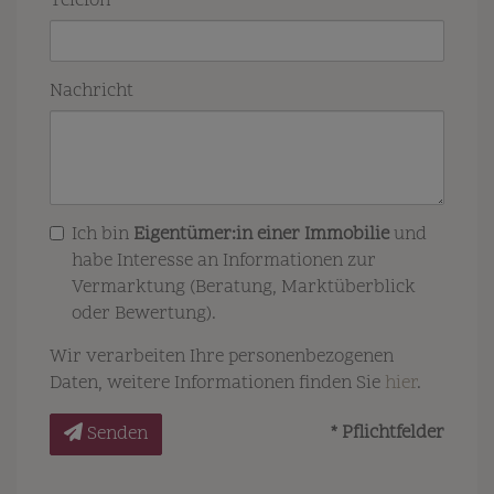
Telefon
Nachricht
Ich bin
Eigentümer:in einer Immobilie
und
habe Interesse an Informationen zur
Vermarktung (Beratung, Marktüberblick
oder Bewertung).
Wir verarbeiten Ihre personenbezogenen
Daten, weitere Informationen finden Sie
hier
.
* Pflichtfelder
Senden