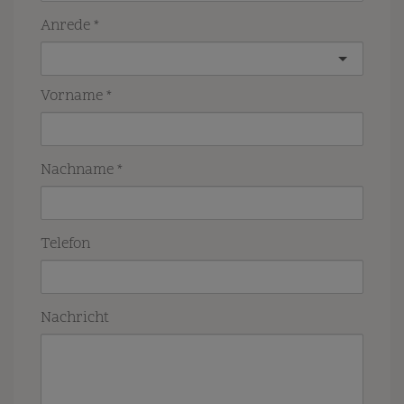
Anrede
Vorname
Nachname
Telefon
Nachricht