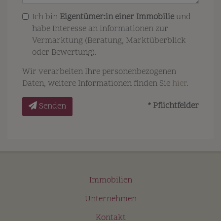
Ich bin
Eigentümer:in einer Immobilie
und
habe Interesse an Informationen zur
Vermarktung (Beratung, Marktüberblick
oder Bewertung).
Wir verarbeiten Ihre personenbezogenen
Daten, weitere Informationen finden Sie
hier
.
* Pflichtfelder
Senden
Immobilien
Unternehmen
Kontakt