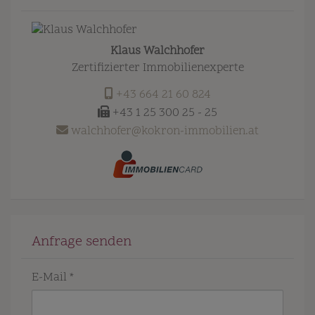
Klaus Walchhofer
Zertifizierter Immobilienexperte
+43 664 21 60 824
+43 1 25 300 25 - 25
walchhofer@kokron-immobilien.at
Anfrage senden
E-Mail