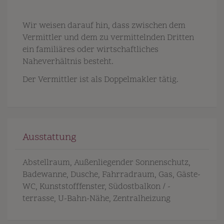
Wir weisen darauf hin, dass zwischen dem
Vermittler und dem zu vermittelnden Dritten
ein familiäres oder wirtschaftliches
Naheverhältnis besteht.
Der Vermittler ist als Doppelmakler tätig.
Ausstattung
Abstellraum
Außenliegender Sonnenschutz
Badewanne
Dusche
Fahrradraum
Gas
Gäste-
WC
Kunststofffenster
Südostbalkon / -
terrasse
U-Bahn-Nähe
Zentralheizung