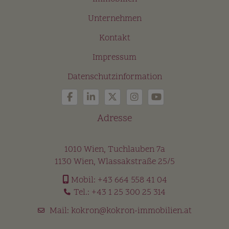
Unternehmen
Kontakt
Impressum
Datenschutzinformation
Adresse
1010 Wien, Tuchlauben 7a
1130 Wien, Wlassakstraße 25/5
Mobil:
+43 664 558 41 04
Tel.:
+43 1 25 300 25 314
Mail:
kokron@kokron-immobilien.at