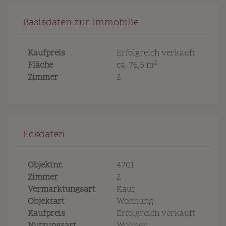
Basisdaten zur Immobilie
Kaufpreis
Erfolgreich verkauft
2
Fläche
ca. 76,5 m
Zimmer
2
Eckdaten
Objektnr.
4701
Zimmer
2
Vermarktungsart
Kauf
Objektart
Wohnung
Kaufpreis
Erfolgreich verkauft