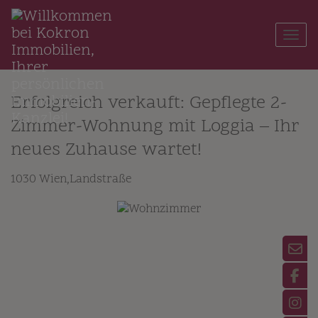
Navi
Erfolgreich verkauft: Gepflegte 2-
Zimmer-Wohnung mit Loggia – Ihr
neues Zuhause wartet!
1030 Wien,Landstraße