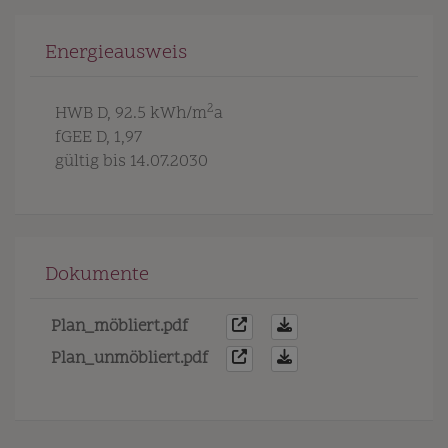
Energieausweis
2
HWB
D, 92.5 kWh/m
a
fGEE
D, 1,97
gültig bis
14.07.2030
Dokumente
Plan_möbliert.pdf
Plan_unmöbliert.pdf