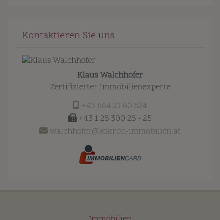
Kontaktieren Sie uns
Klaus Walchhofer
Zertifizierter Immobilienexperte
+43 664 21 60 824
+43 1 25 300 25 - 25
walchhofer@kokron-immobilien.at
Immobilien