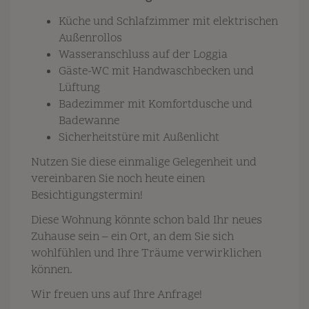
Küche und Schlafzimmer mit elektrischen
Außenrollos
Wasseranschluss auf der Loggia
Gäste-WC mit Handwaschbecken und
Lüftung
Badezimmer mit Komfortdusche und
Badewanne
Sicherheitstüre mit Außenlicht
Nutzen Sie diese einmalige Gelegenheit und
vereinbaren Sie noch heute einen
Besichtigungstermin!
Diese Wohnung könnte schon bald Ihr neues
Zuhause sein – ein Ort, an dem Sie sich
wohlfühlen und Ihre Träume verwirklichen
können.
Wir freuen uns auf Ihre Anfrage!