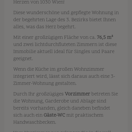
Herzen von 1030 Wien!
Diese wunderschöne und gepflegte Wohnung in
der begehrten Lage des 3. Bezirks bietet Ihnen
alles, was das Herz begehrt.
Mit einer großzügigen Fläche von ca.
76,5 m²
und zwei lichtdurchfluteten Zimmern ist diese
Immobilie aktuell ideal für Singles und Paare
geeignet.
Wenn die Küche im großen Wohnzimmer
integriert wird, lässt sich daraus auch eine 3-
Zimmer-Wohnung gestalten.
Durch Ihr großzügiges
Vorzimmer
betreten Sie
die Wohnung, Garderobe und Ablage sind
bereits vorhanden, gleich daneben befindet
sich auch ein
Gäste-WC
mit praktischem
Handwaschbecken.