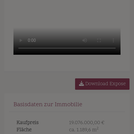
Download Expose
Basisdaten zur Immobilie
Kaufpreis
19.076.000,00 €
2
Fläche
ca. 1.189,6 m