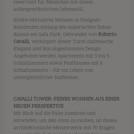
reserviert für Menschen mit einem
außergewöhnlichen Lebensstil.
Erlebe exklusives Wohnen in Designer-
Residenzen entlang des malerischen Dubai-
Kanals am Safa Park. Gebrandet von
Roberto
Cavalli
, verkörpert dieser Turm italienische
Eleganz und fein abgestimmtes Design.
Angeboten werden Apartments mit 3 bis 5
Schlafzimmern sowie Penthouses mit 6
Schlafzimmern – für ein Leben von
unvergleichlicher Raffinesse.
CAVALLI TOWER: FEINES WOHNEN AUS EINER
NEUEN PERSPEKTIVE
Mit Blick auf die Palm Jumeirah und
entworfen, um den Atem zu rauben, ist dieses
architektonische Meisterwerk mit 70 Etagen