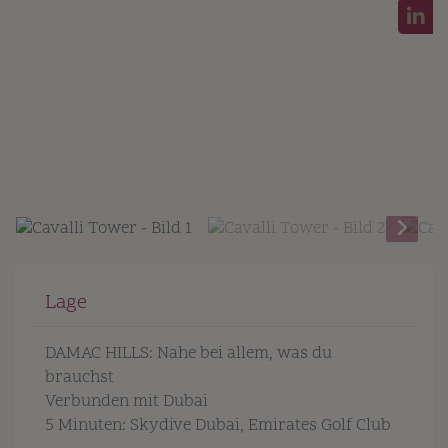
Lage
DAMAC HILLS: Nahe bei allem, was du
brauchst
Verbunden mit Dubai
5 Minuten: Skydive Dubai, Emirates Golf Club