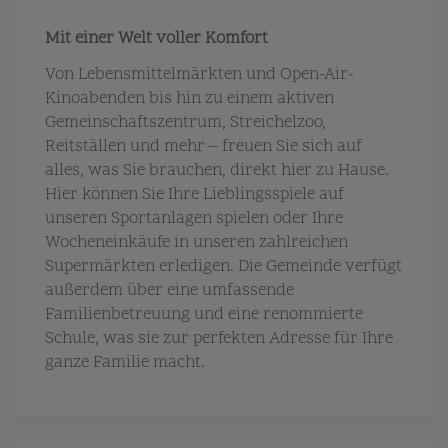
Mit einer Welt voller Komfort
Von Lebensmittelmärkten und Open-Air-
Kinoabenden bis hin zu einem aktiven
Gemeinschaftszentrum, Streichelzoo,
Reitställen und mehr – freuen Sie sich auf
alles, was Sie brauchen, direkt hier zu Hause.
Hier können Sie Ihre Lieblingsspiele auf
unseren Sportanlagen spielen oder Ihre
Wocheneinkäufe in unseren zahlreichen
Supermärkten erledigen. Die Gemeinde verfügt
außerdem über eine umfassende
Familienbetreuung und eine renommierte
Schule, was sie zur perfekten Adresse für Ihre
ganze Familie macht.