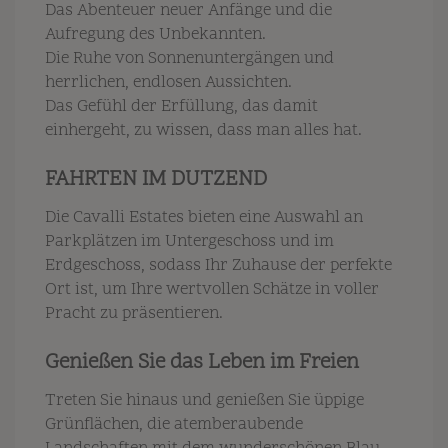
Das Abenteuer neuer Anfänge und die
Aufregung des Unbekannten.
Die Ruhe von Sonnenuntergängen und
herrlichen, endlosen Aussichten.
Das Gefühl der Erfüllung, das damit
einhergeht, zu wissen, dass man alles hat.
FAHRTEN IM DUTZEND
Die Cavalli Estates bieten eine Auswahl an
Parkplätzen im Untergeschoss und im
Erdgeschoss, sodass Ihr Zuhause der perfekte
Ort ist, um Ihre wertvollen Schätze in voller
Pracht zu präsentieren.
Genießen Sie das Leben im Freien
Treten Sie hinaus und genießen Sie üppige
Grünflächen, die atemberaubende