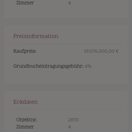
Zimmer
4
Preisinformation
Kaufpreis:
19.076.000,00 €
Grundbucheintragungsgebühr:
4%
Eckdaten
Objektnr.
2870
Zimmer
4