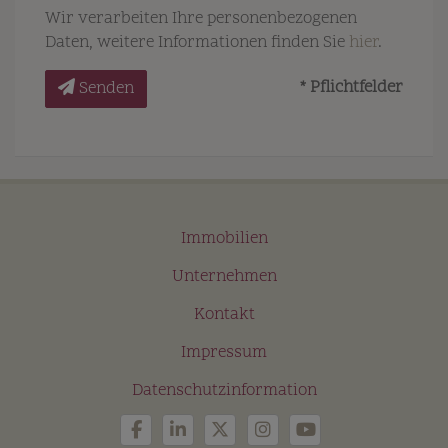
Wir verarbeiten Ihre personenbezogenen
Daten, weitere Informationen finden Sie
hier
.
* Pflichtfelder
Senden
Immobilien
Unternehmen
Kontakt
Impressum
Datenschutzinformation