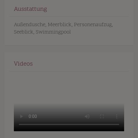
Ausstattung
Außendusche
Meerblick
Personenaufzug
Seeblick
Swimmingpool
Videos