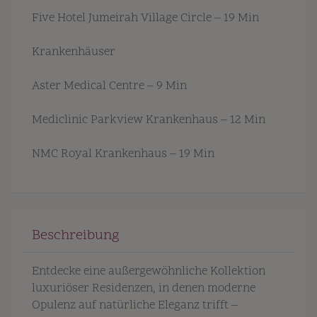
Five Hotel Jumeirah Village Circle – 19 Min
Krankenhäuser
Aster Medical Centre – 9 Min
Mediclinic Parkview Krankenhaus – 12 Min
NMC Royal Krankenhaus – 19 Min
Beschreibung
Entdecke eine außergewöhnliche Kollektion
luxuriöser Residenzen, in denen moderne
Opulenz auf natürliche Eleganz trifft –