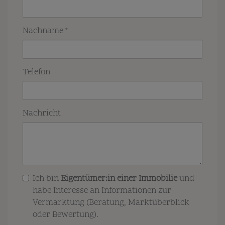
Nachname
Telefon
Nachricht
Ich bin
Eigentümer:in einer Immobilie
und
habe Interesse an Informationen zur
Vermarktung (Beratung, Marktüberblick
oder Bewertung).