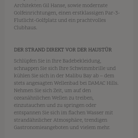
Architekten Gil Hanse, sowie modernste
Golfeinrichtungen, einen erstklassigen Par-3-
Flutlicht-Golfplatz und ein prachtvolles
Clubhaus.
DER STRAND DIREKT VOR DER HAUSTÜR
Schlüpfen Sie in Ihre Badebekleidung,
schnappen Sie sich Ihre Schwimmbrille und
kühlen Sie sich in der Malibu Bay ab – dem
stets angesagten Wellenbad bei DAMAC Hills.
Nehmen Sie sich Zeit, um auf den
ozeanähnlichen Wellen zu treiben,
einzutauchen und zu springen oder
entspannen Sie sich im flachen Wasser mit
strandähnlicher Atmosphäre, trendigen
Gastronomieangeboten und vielem mehr.