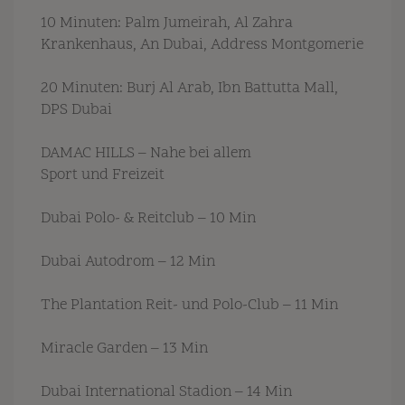
10 Minuten: Palm Jumeirah, Al Zahra
Krankenhaus, An Dubai, Address Montgomerie
20 Minuten: Burj Al Arab, Ibn Battutta Mall,
DPS Dubai
DAMAC HILLS – Nahe bei allem
Sport und Freizeit
Dubai Polo- & Reitclub – 10 Min
Dubai Autodrom – 12 Min
The Plantation Reit- und Polo-Club – 11 Min
Miracle Garden – 13 Min
Dubai International Stadion – 14 Min