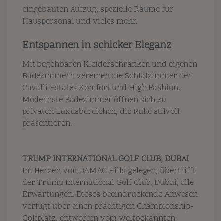
eingebauten Aufzug, spezielle Räume für
Hauspersonal und vieles mehr.
Entspannen in schicker Eleganz
Mit begehbaren Kleiderschränken und eigenen
Badezimmern vereinen die Schlafzimmer der
Cavalli Estates Komfort und High Fashion.
Modernste Badezimmer öffnen sich zu
privaten Luxusbereichen, die Ruhe stilvoll
präsentieren.
TRUMP INTERNATIONAL GOLF CLUB, DUBAI
Im Herzen von DAMAC Hills gelegen, übertrifft
der Trump International Golf Club, Dubai, alle
Erwartungen. Dieses beeindruckende Anwesen
verfügt über einen prächtigen Championship-
Golfplatz, entworfen vom weltbekannten