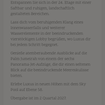
Entspannen Sie sich in der 24. Etage mit einer
Saftbar und ruhigen, landschaftlich
gestalteten Bereichen.
Lass dich vom beruhigenden Klang eines
Innenwasserfalls und weiterer
Wasserelemente in der beeindruckenden
vierstöckigen Lobby begrüßen, wo Luxus dir
bei jedem Schritt begegnet.
Genieße atemberaubende Ausblicke auf die
Palm Jumeirah von einem der sechs
Panorama-Jet-Aufzüge, die dir einen seltenen
Blick auf die beeindruckende Meereskulisse
bieten.
Erlebe Luxus in neuen Höhen mit dem Sky
Pool auf Ebene 58.
Übergabe ist im 2 Quartal 2027.