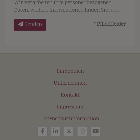
Wir verarbeiten Ihre personenbezogenen
Daten, weitere Informationen finden Sie
hier
.
* Pflichtfelder
Senden
Immobilien
Unternehmen
Kontakt
Impressum
Datenschutzinformation