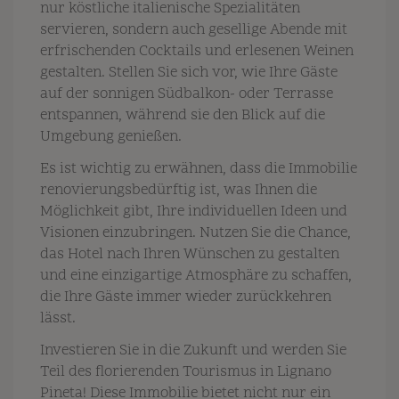
nur köstliche italienische Spezialitäten
servieren, sondern auch gesellige Abende mit
erfrischenden Cocktails und erlesenen Weinen
gestalten. Stellen Sie sich vor, wie Ihre Gäste
auf der sonnigen Südbalkon- oder Terrasse
entspannen, während sie den Blick auf die
Umgebung genießen.
Es ist wichtig zu erwähnen, dass die Immobilie
renovierungsbedürftig ist, was Ihnen die
Möglichkeit gibt, Ihre individuellen Ideen und
Visionen einzubringen. Nutzen Sie die Chance,
das Hotel nach Ihren Wünschen zu gestalten
und eine einzigartige Atmosphäre zu schaffen,
die Ihre Gäste immer wieder zurückkehren
lässt.
Investieren Sie in die Zukunft und werden Sie
Teil des florierenden Tourismus in Lignano
Pineta! Diese Immobilie bietet nicht nur ein