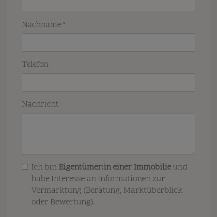
Nachname
Telefon
Nachricht
Ich bin
Eigentümer:in einer Immobilie
und
habe Interesse an Informationen zur
Vermarktung (Beratung, Marktüberblick
oder Bewertung).