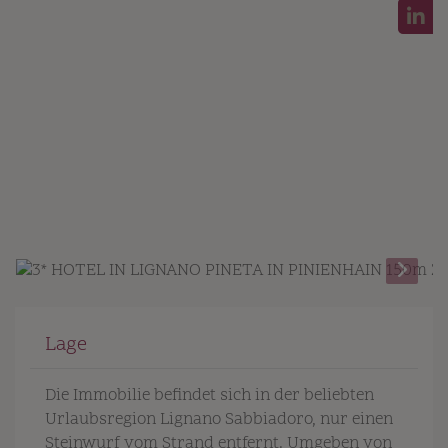
Lage
Die Immobilie befindet sich in der beliebten
Urlaubsregion Lignano Sabbiadoro, nur einen
Steinwurf vom Strand entfernt. Umgeben von