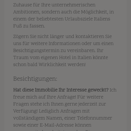
Zuhause für Ihre unternehmerischen
Ambitionen, sondern auch die Möglichkeit, in
einem der beliebtesten Urlaubsziele Italiens
Fuß zu fassen.
Zögern Sie nicht länger und kontaktieren Sie
uns für weitere Informationen oder um einen
Besichtigungstermin zu vereinbaren. Ihr
Traum vom eigenen Hotel in Italien könnte
schon bald Wirklichkeit werden!
Besichtigungen:
Hat diese Immobilie Ihr Interesse geweckt?
Ich
freue mich auf Ihre Anfrage! Für weitere
Fragen stehe ich Ihnen gerne jederzeit zur
Verfügung! Lediglich Anfragen mit
vollständigem Namen, einer Telefonnummer
sowie einer E-Mail-Adresse können