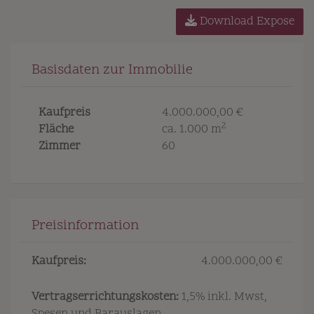
Download Expose
Basisdaten zur Immobilie
Kaufpreis
4.000.000,00 €
2
Fläche
ca. 1.000 m
Zimmer
60
Preisinformation
Kaufpreis:
4.000.000,00 €
Vertragserrichtungskosten:
1,5% inkl. Mwst,