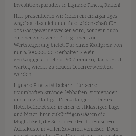
Investitionsparadies in Lignano Pineta, Italien!
Hier präsentieren wir Ihnen ein einzigartiges
Angebot, das nicht nur Ihre Leidenschaft für
das Gastgewerbe wecken wird, sondern auch
eine hervorragende Gelegenheit zur
Wertsteigerung bietet. Für einen Kaufpreis von
nur 6.500.000,00 € erhalten Sie ein
großzügiges Hotel mit 60 Zimmern, das darauf
wartet, wieder zu neuem Leben erweckt zu
werden.
Lignano Pineta ist bekannt für seine
traumhaften Strände, lebhaften Promenaden
und ein vielfältiges Freizeitangebot. Dieses
Hotel befindet sich in einer erstklassigen Lage
und bietet Ihren zukünftigen Gästen die
Möglichkeit, die Schönheit der italienischen
Adriaküste in vollen Zügen zu genießen. Doch