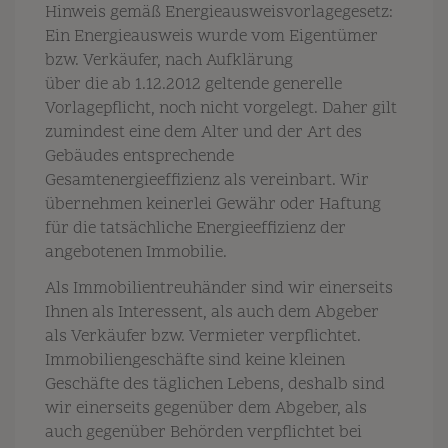
Hinweis gemäß Energieausweisvorlagegesetz:
Ein Energieausweis wurde vom Eigentümer
bzw. Verkäufer, nach Aufklärung
über die ab 1.12.2012 geltende generelle
Vorlagepflicht, noch nicht vorgelegt. Daher gilt
zumindest eine dem Alter und der Art des
Gebäudes entsprechende
Gesamtenergieeffizienz als vereinbart. Wir
übernehmen keinerlei Gewähr oder Haftung
für die tatsächliche Energieeffizienz der
angebotenen Immobilie.
Als Immobilientreuhänder sind wir einerseits
Ihnen als Interessent, als auch dem Abgeber
als Verkäufer bzw. Vermieter verpflichtet.
Immobiliengeschäfte sind keine kleinen
Geschäfte des täglichen Lebens, deshalb sind
wir einerseits gegenüber dem Abgeber, als
auch gegenüber Behörden verpflichtet bei