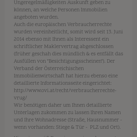
Ungeregelmäßigkeiten Auskunft geben zu
können, an welche Personen Immobilien
angeboten wurden.
Auch die europäischen Verbraucherrechte
wurden vereinheitlicht, somit wird seit 13. Juni
2014 ebenso mit Ihnen als Interessent ein
schriftlicher Maklervertrag abgeschlossen
(früher geschah dies mündlich & es entfällt das
Ausfüllen von "Besichtigungsscheinen"). Der
Verband der Österreichischen
Immobilienwirtschaft hat hierzu ebenso eine
detaillierte Informationsseite eingerichtet:
http://www.ovi.at/recht/verbraucherrechte-
vrug/
Wir benötigen daher um Ihnen detaillierte
Unterlagen zukommen zu lassen Ihren Namen
und Ihre Wohnadresse (Straße, Hausnummer -
wenn vorhanden: Stiege & Tür - PLZ und Ort).