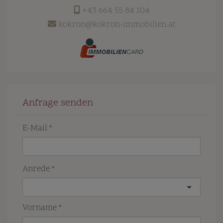
+43 664 55 84 104
kokron@kokron-immobilien.at
Anfrage senden
E-Mail
Anrede
Vorname