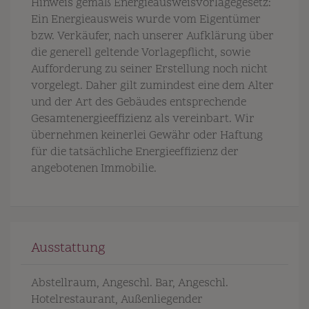
Hinweis gemäß Energieausweisvorlagegesetz:
Ein Energieausweis wurde vom Eigentümer
bzw. Verkäufer, nach unserer Aufklärung über
die generell geltende Vorlagepflicht, sowie
Aufforderung zu seiner Erstellung noch nicht
vorgelegt. Daher gilt zumindest eine dem Alter
und der Art des Gebäudes entsprechende
Gesamtenergieeffizienz als vereinbart. Wir
übernehmen keinerlei Gewähr oder Haftung
für die tatsächliche Energieeffizienz der
angebotenen Immobilie.
Ausstattung
Abstellraum
Angeschl. Bar
Angeschl.
Hotelrestaurant
Außenliegender