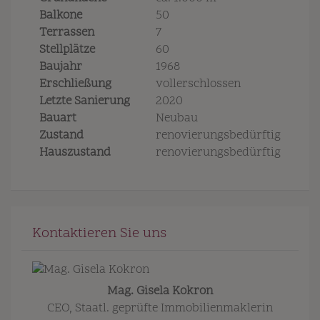
Balkone
50
Terrassen
7
Stellplätze
60
Baujahr
1968
Erschließung
vollerschlossen
Letzte Sanierung
2020
Bauart
Neubau
Zustand
renovierungsbedürftig
Hauszustand
renovierungsbedürftig
Kontaktieren Sie uns
Mag. Gisela Kokron
CEO, Staatl. geprüfte Immobilienmaklerin