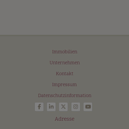
Immobilien
Unternehmen
Kontakt
Impressum
Datenschutzinformation
Adresse