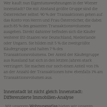
Wer kauft nun Eigentumswohnungen in der Wiener
Innenstadt? Die mit Abstand größte Gruppe sind die
Österreicher selbst: 90 % der Transaktionen gehen auf
das Konto von Herrn und Frau Österreicher, die dabei
auch 85 % des gesamten Transaktionsvolumens
ausgeben. Direkt dahinter befinden sich die Käufer
weiterer EU-Staaten wie Deutschland, Niederlande
oder Ungarn. Sie bilden mit 5 % die zweitgrößte
Käufergruppe und halten 7 % des
Transaktionsvolumens. Der Anteil der Käufergruppe
aus Russland hat sich in den letzten Jahren stark
verringert. Sie machen nur noch einen Anteil von 1%
an der Anzahl der Transaktionen bzw. ebenfalls 1% am
Transaktionsvolumen aus.
Innenstadt ist nicht gleich Innenstadt:
Differenzierte Immobilien-Analyse
„Mit unserem
Wohnungsatlas
bieten wir unseren