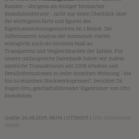
Kunden – übrigens als einziger heimischer
Immobilienberater - nicht nur einen Überblick über
die wichtigsten facts und figures des
Eigentumswohnungsmarktes im 1.Bezirk. Die
differenzierte Analyse der Innenstadt-Viertel
ermöglicht auch ein höchstes Maß an
Transparenz und Vergleichbarkeit der Zahlen. Für
unsere umfangreiche Datenbank haben wir zudem
sämtliche Transaktionen seit 2008 erhoben und
Detailinformationen zu jeder einzelnen Wohnung - bis
hin zu einzelnen Stockwerkspreisen“, berichtet Dr.
Eugen Otto, geschäftsführender Eigentümer von Otto
Immobilien.
Quelle: 26.08.2019, 08:04 | OTS0003 |
Otto Immobilien
GmbH