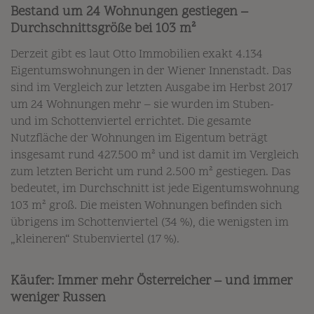
Bestand um 24 Wohnungen gestiegen –
Durchschnittsgröße bei 103 m²
Derzeit gibt es laut Otto Immobilien exakt 4.134
Eigentumswohnungen in der Wiener Innenstadt. Das
sind im Vergleich zur letzten Ausgabe im Herbst 2017
um 24 Wohnungen mehr – sie wurden im Stuben-
und im Schottenviertel errichtet. Die gesamte
Nutzfläche der Wohnungen im Eigentum beträgt
insgesamt rund 427.500 m² und ist damit im Vergleich
zum letzten Bericht um rund 2.500 m² gestiegen. Das
bedeutet, im Durchschnitt ist jede Eigentumswohnung
103 m² groß. Die meisten Wohnungen befinden sich
übrigens im Schottenviertel (34 %), die wenigsten im
„kleineren“ Stubenviertel (17 %).
Käufer: Immer mehr Österreicher – und immer
weniger Russen